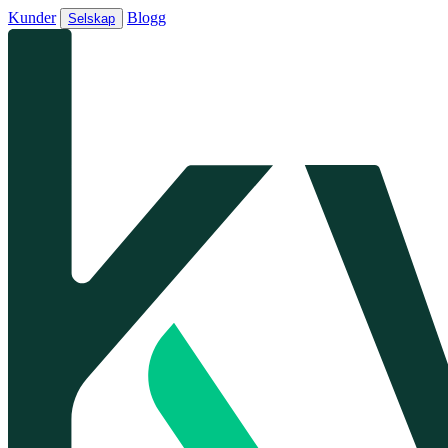
Kunder
Blogg
Selskap