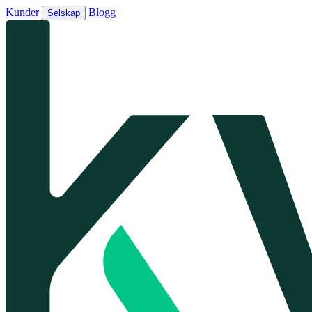
Kunder
Blogg
Selskap